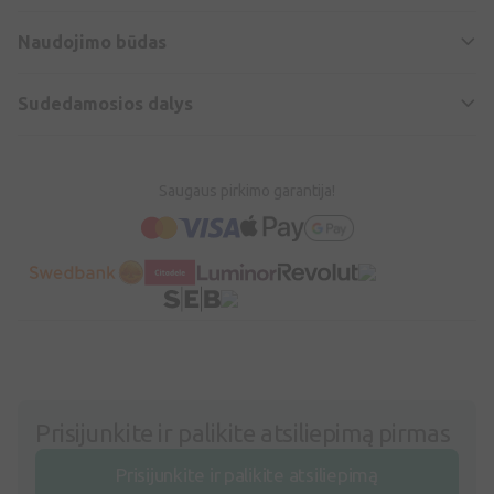
Naudojimo būdas
Sudedamosios dalys
Saugaus pirkimo garantija!
Prisijunkite ir palikite atsiliepimą pirmas
Prisijunkite ir palikite atsiliepimą