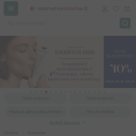
Veido priežiūra
Kūno priežiūrai
Plaukų ir galvos odos priežiūra
Vyrų kosmetika
Rodyti daugiau
Pradžia
Kosmetika