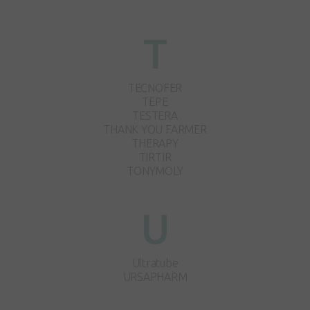
T
TECNOFER
TEPE
TESTERA
THANK YOU FARMER
THERAPY
TIRTIR
TONYMOLY
U
Ultratube
URSAPHARM