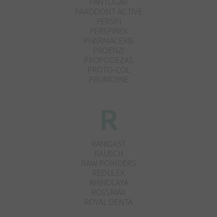
PANTOGAR
PARODONT ACTIVE
PERSPI
PERSPIREX
PHARMACERIS
PROENZI
PROPODEZAS
PROTO-COL
PRURIGYNE
R
RANIGAST
RAUSCH
RAW POWDERS
REDULEX
RHINOLAYA
ROSSMAX
ROYAL DENTA