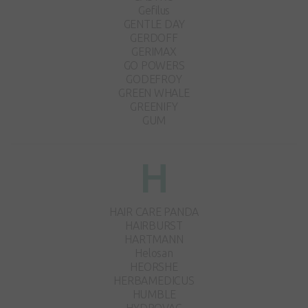
Gefilus
GENTLE DAY
GERDOFF
GERIMAX
GO POWERS
GODEFROY
GREEN WHALE
GREENIFY
GUM
H
HAIR CARE PANDA
HAIRBURST
HARTMANN
Helosan
HEORSHE
HERBAMEDICUS
HUMBLE