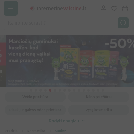
Veido priežiūra
Kūno priežiūrai
Plaukų ir galvos odos priežiūra
Vyrų kosmetika
Rodyti daugiau
Pradžia
Kosmetika
Kaukės