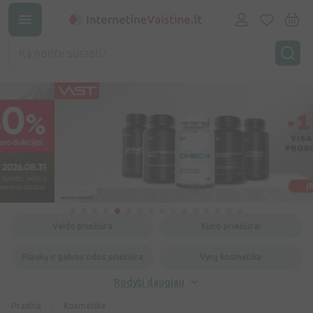
Veido priežiūra
Kūno priežiūrai
Plaukų ir galvos odos priežiūra
Vyrų kosmetika
Rodyti daugiau
Pradžia
Kosmetika