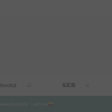
jintas: 05.08.2026
LIETUVA