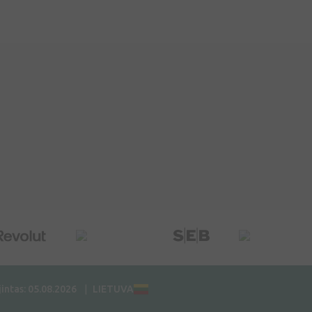
jintas: 05.08.2026
LIETUVA