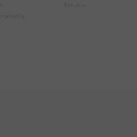
K.
Kontaktai
iniai ženklai