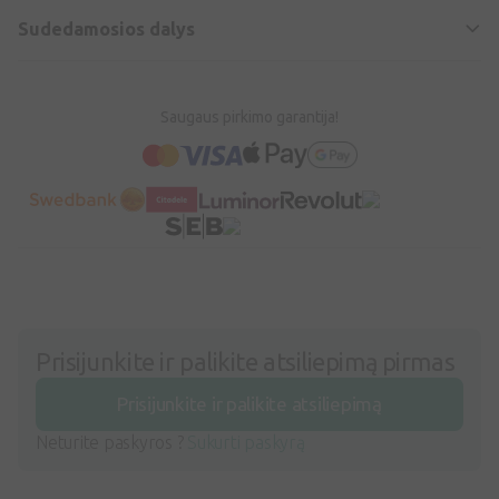
Sudedamosios dalys
Saugaus pirkimo garantija!
Prisijunkite ir palikite atsiliepimą pirmas
Prisijunkite ir palikite atsiliepimą
Neturite paskyros ?
Sukurti paskyrą