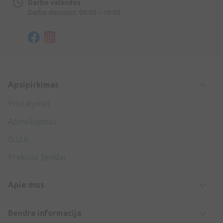
Darbo valandos
Darbo dienomis: 09:00 – 16:00
Apsipirkimas
Pristatymas
Apmokėjimas
D.U.K.
Prekiniai ženklai
Apie mus
Bendra informacija