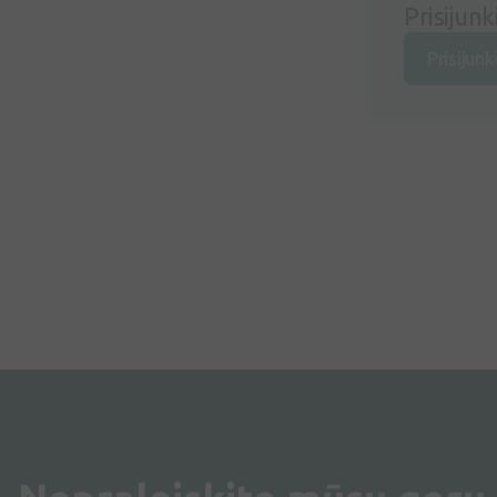
Prisijunk
Prisijunk