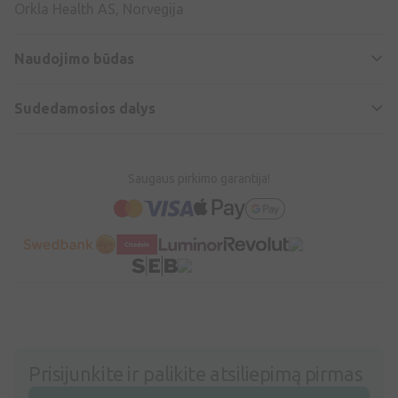
Orkla Health AS, Norvegija
Naudojimo būdas
Sudedamosios dalys
Saugaus pirkimo garantija!
Prisijunkite ir palikite atsiliepimą pirmas