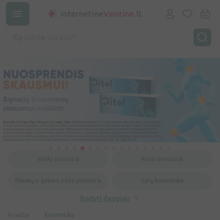
Veido priežiūra
Kūno priežiūrai
Plaukų ir galvos odos priežiūra
Vyrų kosmetika
Rodyti daugiau
Pradžia
Kosmetika