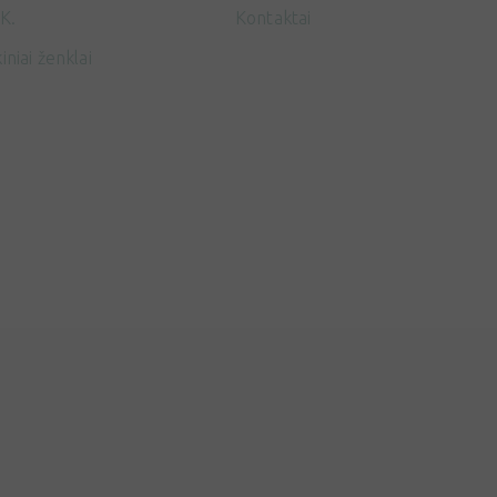
K.
Kontaktai
iniai ženklai